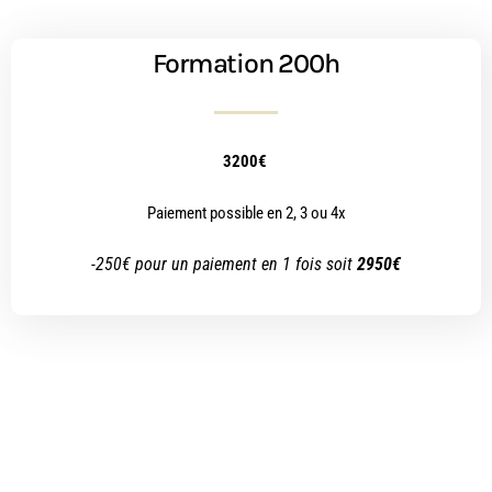
Formation 200h
3200€
Paiement possible en 2, 3 ou 4x
-250€ pour un paiement en 1 fois soit
2950€