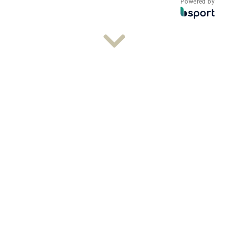
Powered by