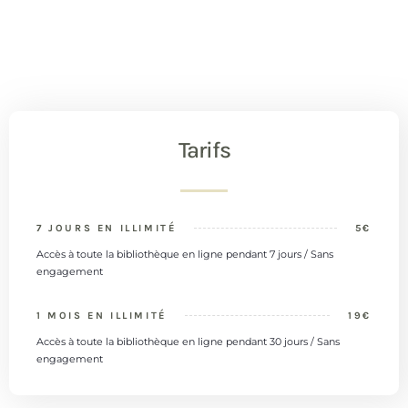
Tarifs
7 JOURS EN ILLIMITÉ
5€
Accès à toute la bibliothèque en ligne pendant 7 jours / Sans
engagement
1 MOIS EN ILLIMITÉ
19€
Accès à toute la bibliothèque en ligne pendant 30 jours / Sans
engagement