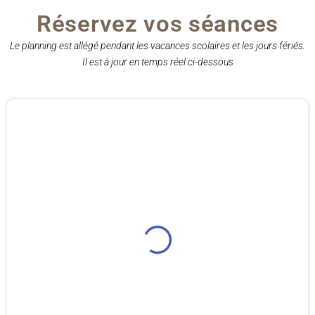
Réservez vos séances
Le planning est allégé pendant les vacances scolaires et les jours fériés.
Il est à jour en temps réel ci-dessous