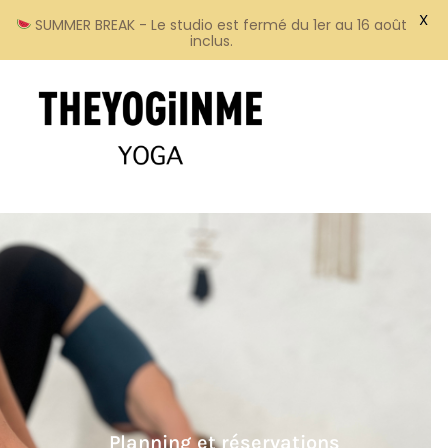
X
SUMMER BREAK - Le studio est fermé du 1er au 16 août
inclus.
Planning et réservations