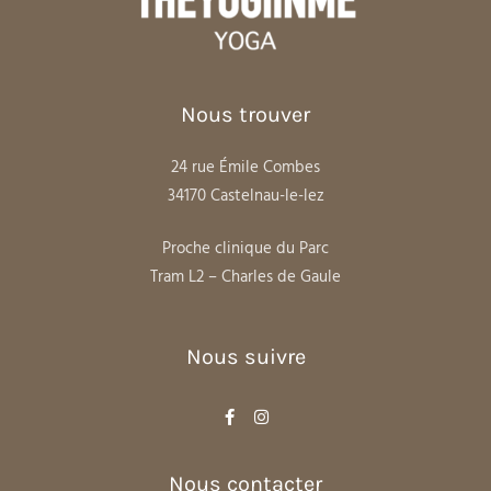
Nous trouver
24 rue Émile Combes
34170 Castelnau-le-lez
Proche clinique du Parc
Tram L2 – Charles de Gaule
Nous suivre
Nous contacter