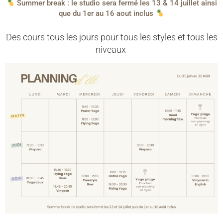
Summer break : le studio sera fermé les 13 & 14 juillet ainsi
que du 1er au 16 aout inclus
Des cours tous les jours pour tous les styles et tous les
niveaux