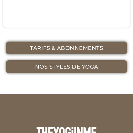
TARIFS & ABONNEMENTS
NOS STYLES DE YOGA